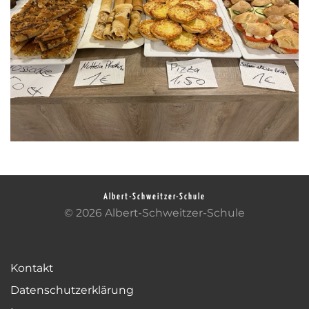
Albert-Schweitzer-Schule
© 2026 Albert-Schweitzer-Schule
Kontakt
Datenschutzerklärung