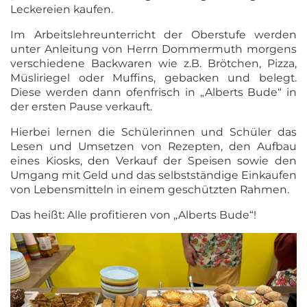
Leckereien kaufen.
Im Arbeitslehreunterricht der Oberstufe werden
unter Anleitung von Herrn Dommermuth morgens
verschiedene Backwaren wie z.B. Brötchen, Pizza,
Müsliriegel oder Muffins, gebacken und belegt.
Diese werden dann ofenfrisch in „Alberts Bude“ in
der ersten Pause verkauft.
Hierbei lernen die Schülerinnen und Schüler das
Lesen und Umsetzen von Rezepten, den Aufbau
eines Kiosks, den Verkauf der Speisen sowie den
Umgang mit Geld und das selbstständige Einkaufen
von Lebensmitteln in einem geschützten Rahmen.
Das heißt: Alle profitieren von „Alberts Bude“!